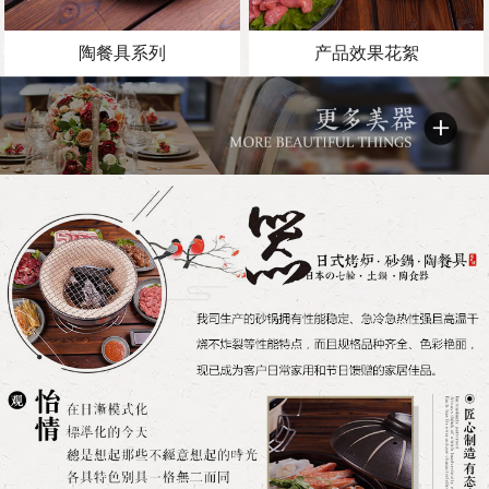
陶餐具系列
产品效果花絮