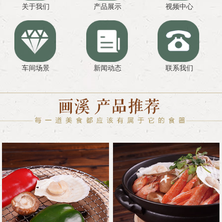
关于我们
产品展示
视频中心
车间场景
新闻动态
联系我们