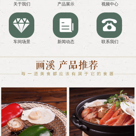
关于我们
产品展示
视频中心
车间场景
新闻动态
联系我们