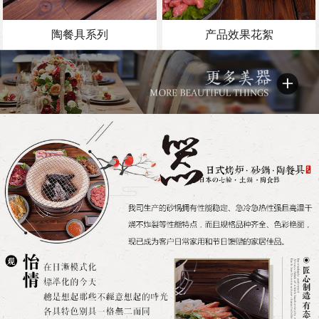
陶餐具系列
产品效果花絮