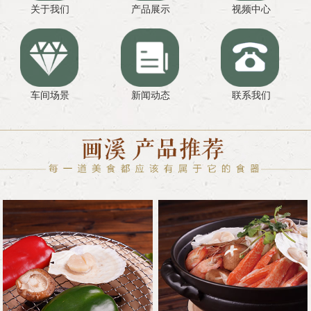
关于我们
产品展示
视频中心
车间场景
新闻动态
联系我们