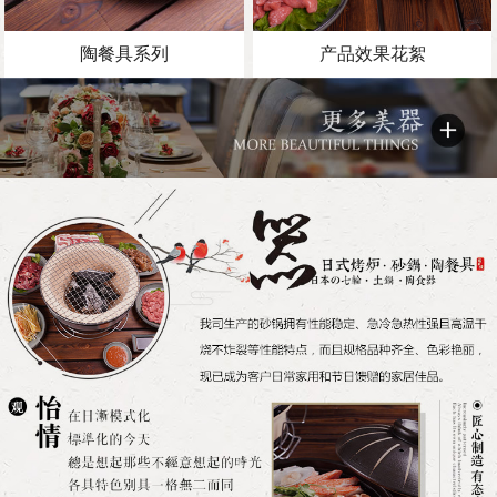
陶餐具系列
产品效果花絮