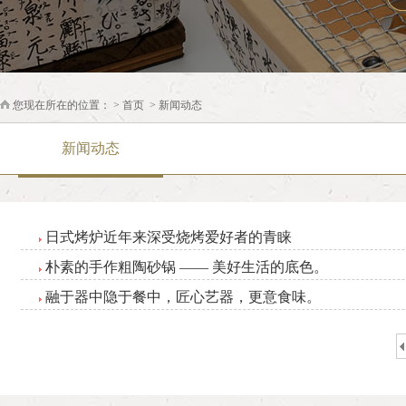
您现在所在的位置： >
首页
>
新闻动态
新闻动态
日式烤炉近年来深受烧烤爱好者的青睐
朴素的手作粗陶砂锅 —— 美好生活的底色。
融于器中隐于餐中，匠心艺器，更意食味。