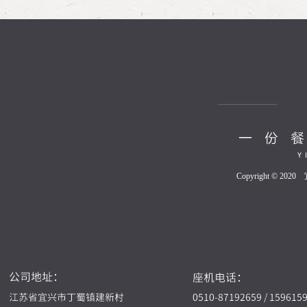
Copyright © 