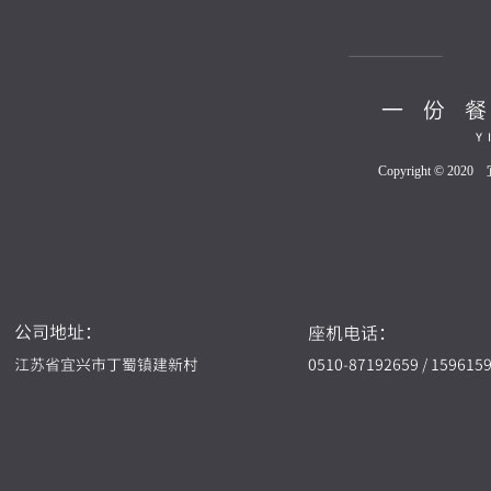
Copyright © 