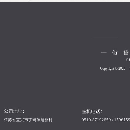
Copyright © 