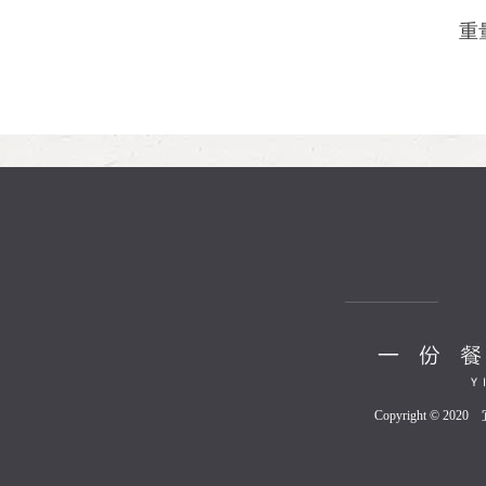
重
Copyright © 