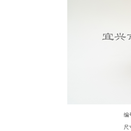
编号
尺寸