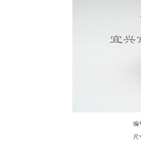
编号
尺寸