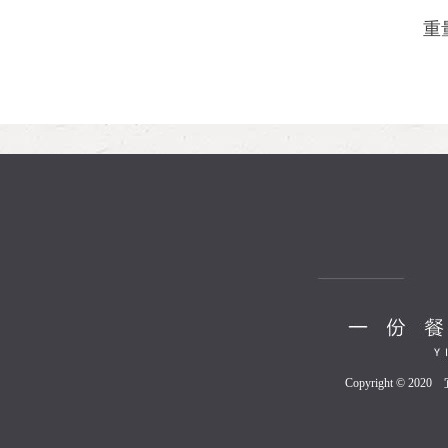
重
Copyright © 