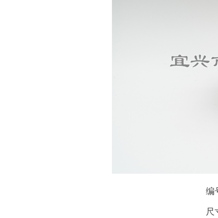
编号
尺寸