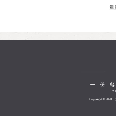
重
Copyright © 